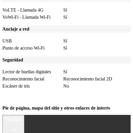
VoLTE - Llamada 4G
Sí
VoWi-Fi - Llamada Wi-Fi
Sí
Anclaje a red
USB
Sí
Punto de acceso Wi-Fi
Sí
Seguridad
Lector de huellas digitales
Sí
Reconocimiento facial
Reconocimiento facial 2D
Escáner de iris
No
Pie de página, mapa del sitio y otros enlaces de interés
Tarifas