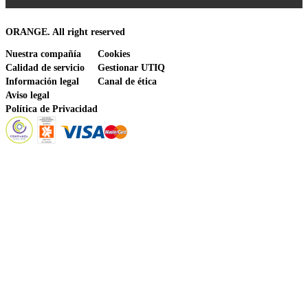
ORANGE. All right reserved
Nuestra compañía
Cookies
Calidad de servicio
Gestionar UTIQ
Información legal
Canal de ética
Aviso legal
Política de Privacidad