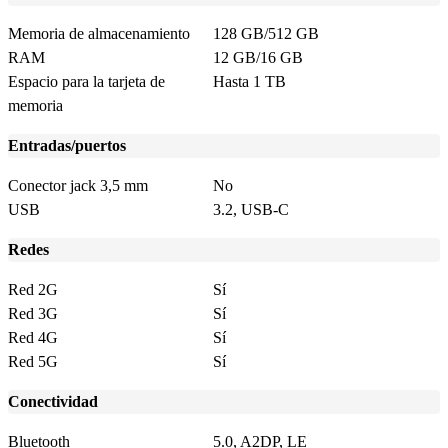
Memoria de almacenamiento
128 GB/512 GB
RAM
12 GB/16 GB
Espacio para la tarjeta de
Hasta 1 TB
memoria
Entradas/puertos
Conector jack 3,5 mm
No
USB
3.2, USB-C
Redes
Red 2G
Sí
Red 3G
Sí
Red 4G
Sí
Red 5G
Sí
Conectividad
Bluetooth
5.0, A2DP, LE