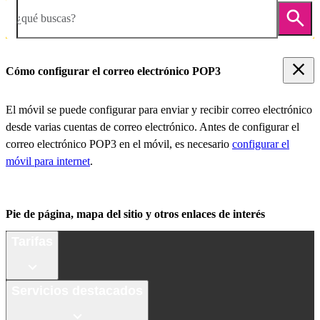
¿qué buscas?
Cómo configurar el correo electrónico POP3
El móvil se puede configurar para enviar y recibir correo electrónico
desde varias cuentas de correo electrónico. Antes de configurar el
correo electrónico POP3 en el móvil, es necesario
configurar el
móvil para internet
.
Pie de página, mapa del sitio y otros enlaces de interés
Tarifas
Servicios destacados