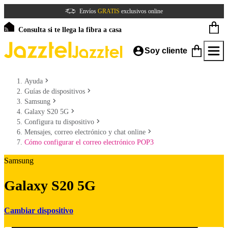
Envíos
GRATIS
exclusivos online
Consulta si te llega la fibra a casa
Soy cliente
Ayuda
Guías de dispositivos
Samsung
Galaxy S20 5G
Configura tu dispositivo
Mensajes, correo electrónico y chat online
Cómo configurar el correo electrónico POP3
Samsung
Galaxy S20 5G
Cambiar dispositivo