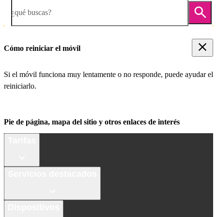
¿qué buscas?
Cómo reiniciar el móvil
Si el móvil funciona muy lentamente o no responde, puede ayudar el
reiniciarlo.
Pie de página, mapa del sitio y otros enlaces de interés
Tarifas
Servicios destacados
Dispositivos