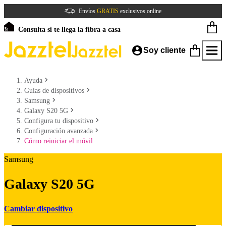
Envíos
GRATIS
exclusivos online
Consulta si te llega la fibra a casa
Soy cliente
Ayuda
Guías de dispositivos
Samsung
Galaxy S20 5G
Configura tu dispositivo
Configuración avanzada
Cómo reiniciar el móvil
Samsung
Galaxy S20 5G
Cambiar dispositivo