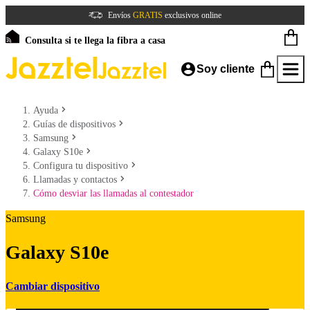
Envíos
GRATIS
exclusivos online
Consulta si te llega la fibra a casa
Soy cliente
Ayuda
Guías de dispositivos
Samsung
Galaxy S10e
Configura tu dispositivo
Llamadas y contactos
Cómo desviar las llamadas al contestador
Samsung
Galaxy S10e
Cambiar dispositivo