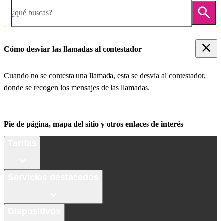
¿qué buscas?
Cómo desviar las llamadas al contestador
Cuando no se contesta una llamada, esta se desvía al contestador,
donde se recogen los mensajes de las llamadas.
Pie de página, mapa del sitio y otros enlaces de interés
Tarifas
Servicios destacados
Dispositivos