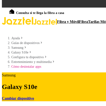
Consulta si te llega la fibra a casa
Fibra y Móvil
Fibra
Tarifas Mó
Ayuda
Guías de dispositivos
Samsung
Galaxy S10e
Configura tu dispositivo
Entretenimiento y multimedia
Cómo desinstalar apps
Samsung
Galaxy S10e
Cambiar dispositivo