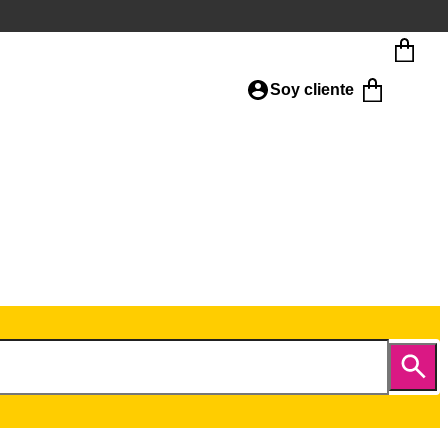
Soy cliente