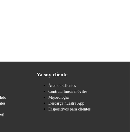
Ya soy cliente
Área de Clientes
Contrata líneas móviles
dido
Mejorología
les
Descarga nuestra App
Dispositivos para clientes
vil