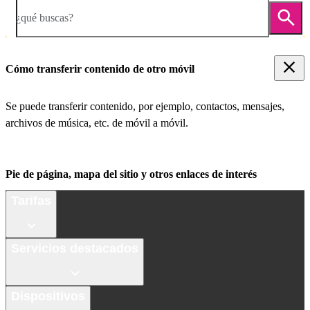
¿qué buscas?
Cómo transferir contenido de otro móvil
Se puede transferir contenido, por ejemplo, contactos, mensajes,
archivos de música, etc. de móvil a móvil.
Pie de página, mapa del sitio y otros enlaces de interés
Tarifas
Servicios destacados
Dispositivos