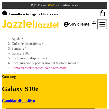
Envíos
GRATIS
exclusivos online
Consulta si te llega la fibra a casa
Soy cliente
Ayuda
Guías de dispositivos
Samsung
Galaxy S10e
Configura tu dispositivo
Configuración y primer uso del teléfono móvil
Cómo transferir contenido de otro móvil
Samsung
Galaxy S10e
Cambiar dispositivo