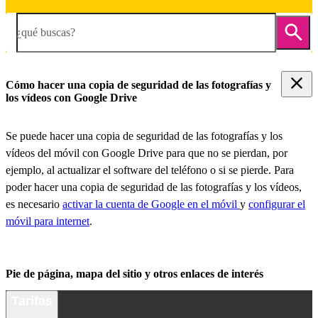
¿qué buscas?
Cómo hacer una copia de seguridad de las fotografías y
los vídeos con Google Drive
Se puede hacer una copia de seguridad de las fotografías y los
vídeos del móvil con Google Drive para que no se pierdan, por
ejemplo, al actualizar el software del teléfono o si se pierde. Para
poder hacer una copia de seguridad de las fotografías y los vídeos,
es necesario
activar la cuenta de Google en el móvil
y
configurar el
móvil para internet
.
Pie de página, mapa del sitio y otros enlaces de interés
Tarifas