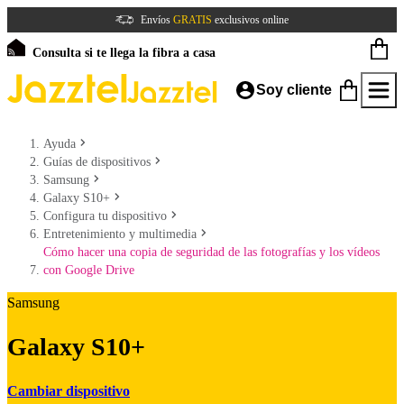
Envíos
GRATIS
exclusivos online
Consulta si te llega la fibra a casa
Soy cliente
Ayuda
Guías de dispositivos
Samsung
Galaxy S10+
Configura tu dispositivo
Entretenimiento y multimedia
Cómo hacer una copia de seguridad de las fotografías y los vídeos
con Google Drive
Samsung
Galaxy S10+
Cambiar dispositivo