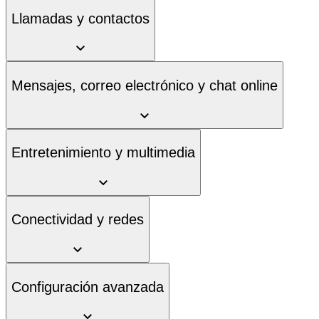
Llamadas y contactos
Mensajes, correo electrónico y chat online
Entretenimiento y multimedia
Conectividad y redes
Configuración avanzada