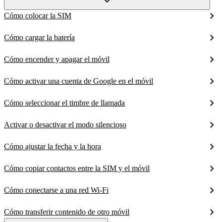
Cómo colocar la SIM
Cómo cargar la batería
Cómo encender y apagar el móvil
Cómo activar una cuenta de Google en el móvil
Cómo seleccionar el timbre de llamada
Activar o desactivar el modo silencioso
Cómo ajustar la fecha y la hora
Cómo copiar contactos entre la SIM y el móvil
Cómo conectarse a una red Wi-Fi
Cómo transferir contenido de otro móvil