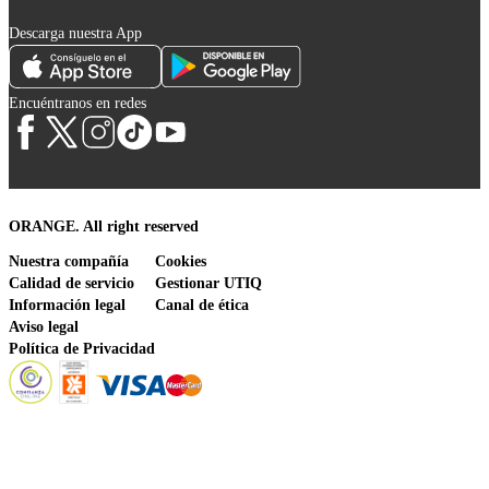
Descarga nuestra App
Encuéntranos en redes
ORANGE. All right reserved
Nuestra compañía
Cookies
Calidad de servicio
Gestionar UTIQ
Información legal
Canal de ética
Aviso legal
Política de Privacidad