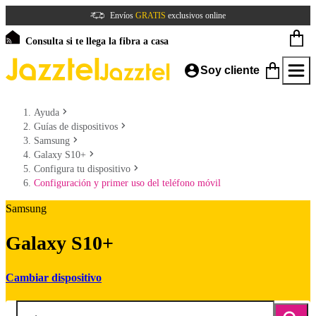
Envíos
GRATIS
exclusivos online
Consulta si te llega la fibra a casa
Soy cliente
Ayuda
Guías de dispositivos
Samsung
Galaxy S10+
Configura tu dispositivo
Configuración y primer uso del teléfono móvil
Samsung
Galaxy S10+
Cambiar dispositivo