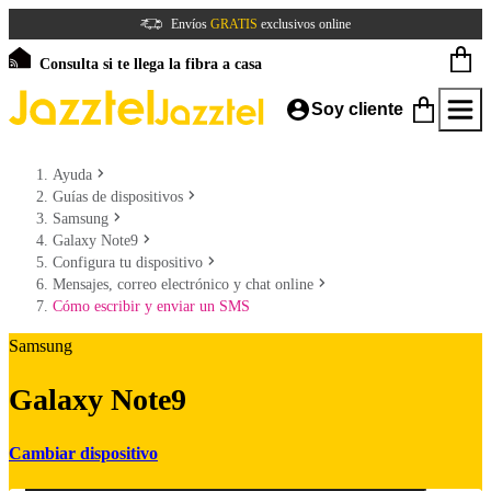
Envíos
GRATIS
exclusivos online
Consulta si te llega la fibra a casa
Soy cliente
Ayuda
Guías de dispositivos
Samsung
Galaxy Note9
Configura tu dispositivo
Mensajes, correo electrónico y chat online
Cómo escribir y enviar un SMS
Samsung
Galaxy Note9
Cambiar dispositivo