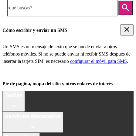
¿qué buscas?
Cómo escribir y enviar un SMS
Un SMS es un mensaje de texto que se puede enviar a otros
teléfonos móviles. Si no se puede enviar ni recibir SMS después de
insertar la tarjeta SIM, es necesario
configurar el móvil para SMS
.
Pie de página, mapa del sitio y otros enlaces de interés
Tarifas
Servicios destacados