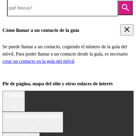
¿qué buscas?
Cómo llamar a un contacto de la guía
Se puede llamar a un contacto, cogiendo el número de la guía del
móvil. Para poder llamar a un contacto desde la guía, es necesario
crear un contacto en la guía del móvil
.
Pie de página, mapa del sitio y otros enlaces de interés
Tarifas
Servicios destacados