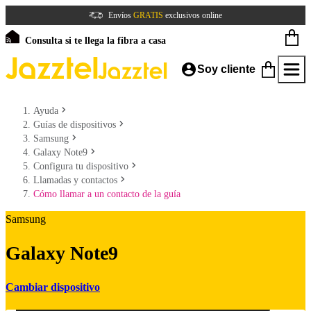
Envíos
GRATIS
exclusivos online
Consulta si te llega la fibra a casa
Soy cliente
Ayuda
Guías de dispositivos
Samsung
Galaxy Note9
Configura tu dispositivo
Llamadas y contactos
Cómo llamar a un contacto de la guía
Samsung
Galaxy Note9
Cambiar dispositivo