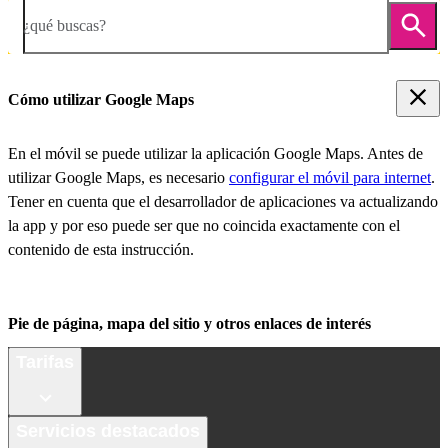
¿qué buscas?
Cómo utilizar Google Maps
En el móvil se puede utilizar la aplicación Google Maps. Antes de
utilizar Google Maps, es necesario
configurar el móvil para internet
.
Tener en cuenta que el desarrollador de aplicaciones va actualizando
la app y por eso puede ser que no coincida exactamente con el
contenido de esta instrucción.
Pie de página, mapa del sitio y otros enlaces de interés
Tarifas
Servicios destacados