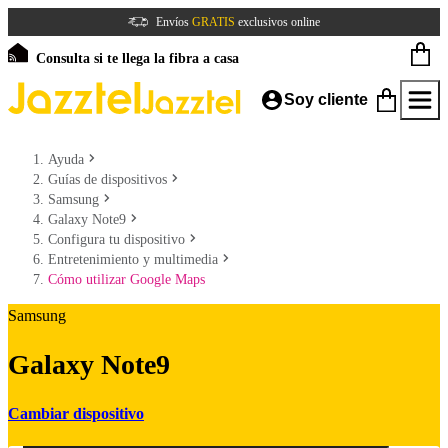
Envíos
GRATIS
exclusivos online
Consulta si te llega la fibra a casa
Soy cliente
Ayuda
Guías de dispositivos
Samsung
Galaxy Note9
Configura tu dispositivo
Entretenimiento y multimedia
Cómo utilizar Google Maps
Samsung
Galaxy Note9
Cambiar dispositivo