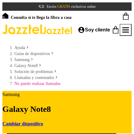
Envíos
GRATIS
exclusivos online
Consulta si te llega la fibra a casa
Soy cliente
Ayuda
Guías de dispositivos
Samsung
Galaxy Note8
Solución de problemas
Llamadas y contestador
No puedo realizar llamadas
Samsung
Galaxy Note8
Cambiar dispositivo