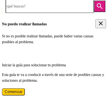
¿qué buscas?
No puedo realizar llamadas
Si no es posible realizar llamadas, puede haber varias causas
posibles al problema.
Iniciar la guía para solucionar tu problema
Esta guía te va a conducir a través de una serie de posibles causas y
soluciones al problema.
Comenzar