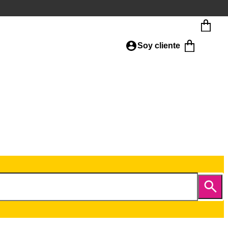
Soy cliente