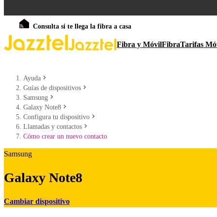
Consulta si te llega la fibra a casa
Fibra y Móvil
Fibra
Tarifas Mó
Ayuda
Guías de dispositivos
Samsung
Galaxy Note8
Configura tu dispositivo
Llamadas y contactos
Cómo crear un nuevo contacto
Samsung
Galaxy Note8
Cambiar dispositivo