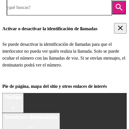
¿qué buscas?
Activar o desactivar la identificación de llamadas
Se puede desactivar la identificación de llamadas para que el
interlocutor no pueda ver quién realiza la llamada. Solo se puede
ocultar el número con las llamadas de voz. Si se envían mensajes, el
destinatario podrá ver el número.
Pie de página, mapa del sitio y otros enlaces de interés
Tarifas
Servicios destacados