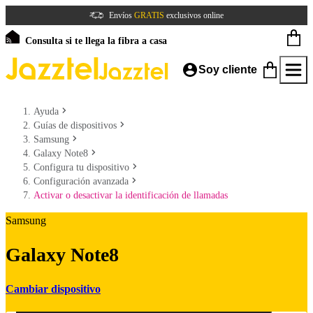
Envíos
GRATIS
exclusivos online
Consulta si te llega la fibra a casa
Soy cliente
Ayuda
Guías de dispositivos
Samsung
Galaxy Note8
Configura tu dispositivo
Configuración avanzada
Activar o desactivar la identificación de llamadas
Samsung
Galaxy Note8
Cambiar dispositivo