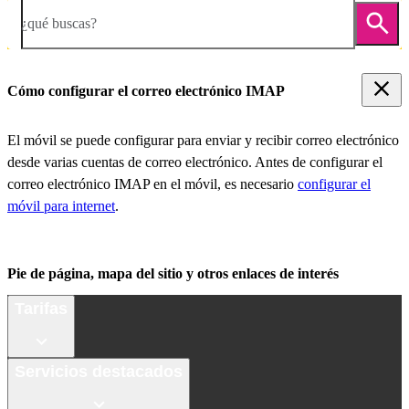
¿qué buscas?
Cómo configurar el correo electrónico IMAP
El móvil se puede configurar para enviar y recibir correo electrónico
desde varias cuentas de correo electrónico. Antes de configurar el
correo electrónico IMAP en el móvil, es necesario
configurar el
móvil para internet
.
Pie de página, mapa del sitio y otros enlaces de interés
Tarifas
Servicios destacados