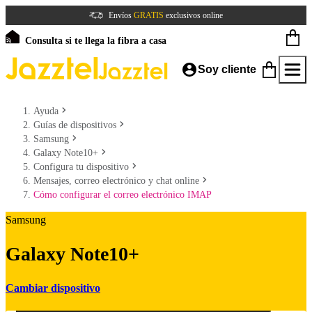
Envíos
GRATIS
exclusivos online
Consulta si te llega la fibra a casa
Soy cliente
Ayuda
Guías de dispositivos
Samsung
Galaxy Note10+
Configura tu dispositivo
Mensajes, correo electrónico y chat online
Cómo configurar el correo electrónico IMAP
Samsung
Galaxy Note10+
Cambiar dispositivo