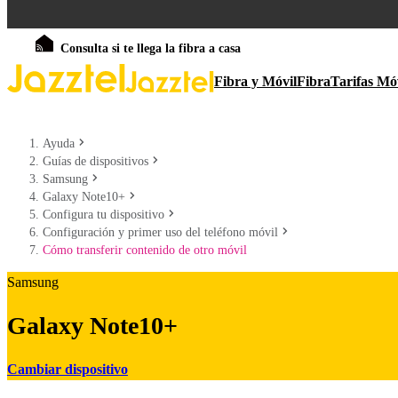
Consulta si te llega la fibra a casa
Fibra y Móvil
Fibra
Tarifas Mó
Ayuda
Guías de dispositivos
Samsung
Galaxy Note10+
Configura tu dispositivo
Configuración y primer uso del teléfono móvil
Cómo transferir contenido de otro móvil
Samsung
Galaxy Note10+
Cambiar dispositivo