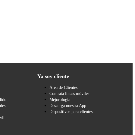
Ya soy cliente
Área de Clientes
Contrata líneas móviles
dido
Mejorología
les
Descarga nuestra App
Dispositivos para clientes
vil