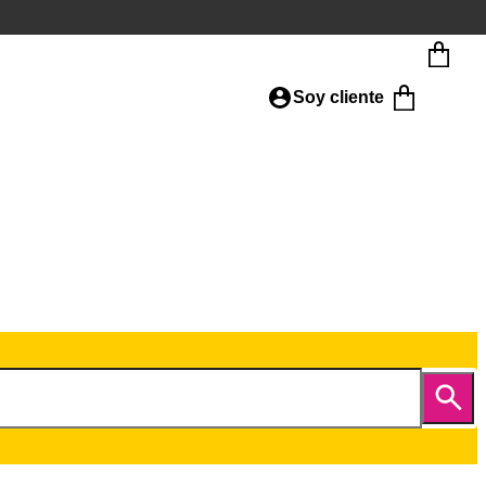
Soy cliente