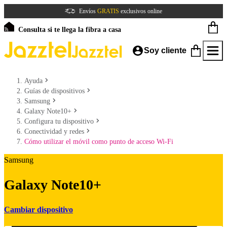
Envíos
GRATIS
exclusivos online
Consulta si te llega la fibra a casa
Soy cliente
Ayuda
Guías de dispositivos
Samsung
Galaxy Note10+
Configura tu dispositivo
Conectividad y redes
Cómo utilizar el móvil como punto de acceso Wi-Fi
Samsung
Galaxy Note10+
Cambiar dispositivo