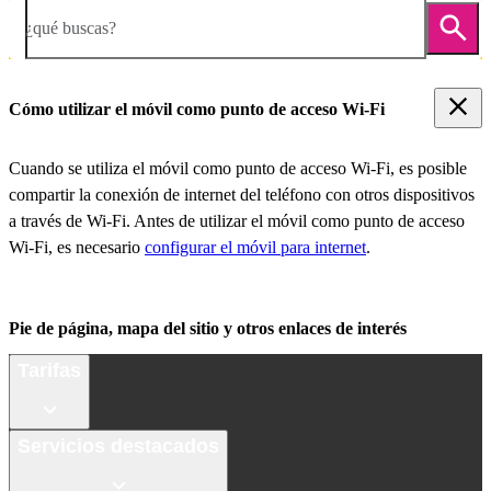
¿qué buscas?
Cómo utilizar el móvil como punto de acceso Wi-Fi
Cuando se utiliza el móvil como punto de acceso Wi-Fi, es posible
compartir la conexión de internet del teléfono con otros dispositivos
a través de Wi-Fi. Antes de utilizar el móvil como punto de acceso
Wi-Fi, es necesario
configurar el móvil para internet
.
Pie de página, mapa del sitio y otros enlaces de interés
Tarifas
Servicios destacados