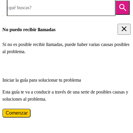
¿qué buscas?
No puedo recibir llamadas
Si no es posible recibir llamadas, puede haber varias causas posibles
al problema.
Iniciar la guía para solucionar tu problema
Esta guía te va a conducir a través de una serie de posibles causas y
soluciones al problema.
Comenzar