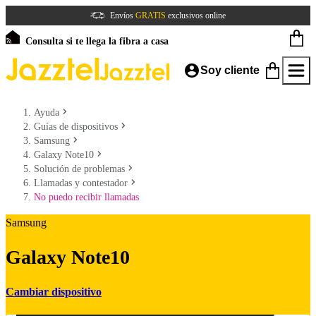
Envíos
GRATIS
exclusivos online
Consulta si te llega la fibra a casa
Soy cliente
Ayuda
Guías de dispositivos
Samsung
Galaxy Note10
Solución de problemas
Llamadas y contestador
No puedo recibir llamadas
Samsung
Galaxy Note10
Cambiar dispositivo