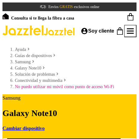
Envíos
GRATIS
exclusivos online
Consulta si te llega la fibra a casa
Soy cliente
Ayuda
Guías de dispositivos
Samsung
Galaxy Note10
Solución de problemas
Conectividad y multimedia
No puedo utilizar mi móvil como punto de acceso Wi-Fi
Samsung
Galaxy Note10
Cambiar dispositivo