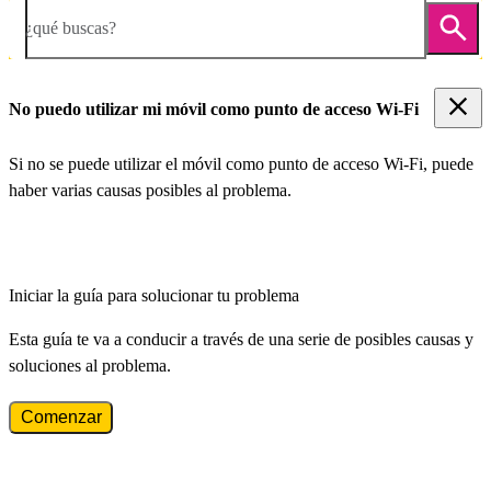
¿qué buscas?
No puedo utilizar mi móvil como punto de acceso Wi-Fi
Si no se puede utilizar el móvil como punto de acceso Wi-Fi, puede
haber varias causas posibles al problema.
Iniciar la guía para solucionar tu problema
Esta guía te va a conducir a través de una serie de posibles causas y
soluciones al problema.
Comenzar