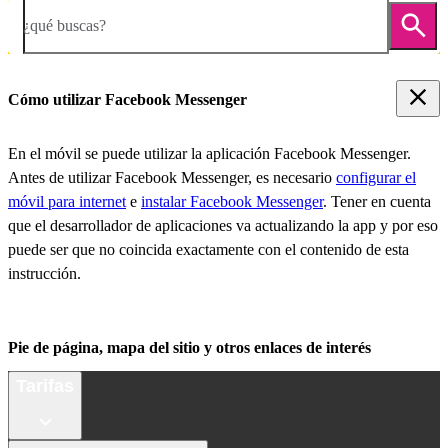
¿qué buscas?
Cómo utilizar Facebook Messenger
En el móvil se puede utilizar la aplicación Facebook Messenger.
Antes de utilizar Facebook Messenger, es necesario
configurar el
móvil para internet
e
instalar Facebook Messenger
. Tener en cuenta
que el desarrollador de aplicaciones va actualizando la app y por eso
puede ser que no coincida exactamente con el contenido de esta
instrucción.
Pie de página, mapa del sitio y otros enlaces de interés
Tarifas