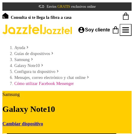
Envíos
GRATIS
exclusivos online
Consulta si te llega la fibra a casa
Soy cliente
Ayuda
Guías de dispositivos
Samsung
Galaxy Note10
Configura tu dispositivo
Mensajes, correo electrónico y chat online
Cómo utilizar Facebook Messenger
Samsung
Galaxy Note10
Cambiar dispositivo