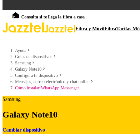
Consulta si te llega la fibra a casa
Fibra y Móvil
Fibra
Tarifas Mó
Ayuda
Guías de dispositivos
Samsung
Galaxy Note10
Configura tu dispositivo
Mensajes, correo electrónico y chat online
Cómo instalar WhatsApp Messenger
Samsung
Galaxy Note10
Cambiar dispositivo