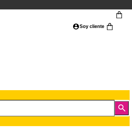
Soy cliente