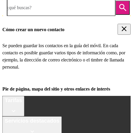
¿qué buscas?
Cómo crear un nuevo contacto
Se pueden guardar los contactos en la guía del móvil. En cada
contacto es posible guardar varios tipos de información como, por
ejemplo, la dirección de correo electrónico o el timbre de llamada
personal.
Pie de página, mapa del sitio y otros enlaces de interés
Tarifas
Servicios destacados