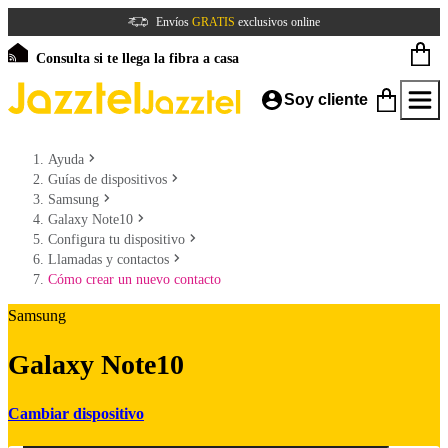
Envíos
GRATIS
exclusivos online
Consulta si te llega la fibra a casa
Soy cliente
Ayuda
Guías de dispositivos
Samsung
Galaxy Note10
Configura tu dispositivo
Llamadas y contactos
Cómo crear un nuevo contacto
Samsung
Galaxy Note10
Cambiar dispositivo