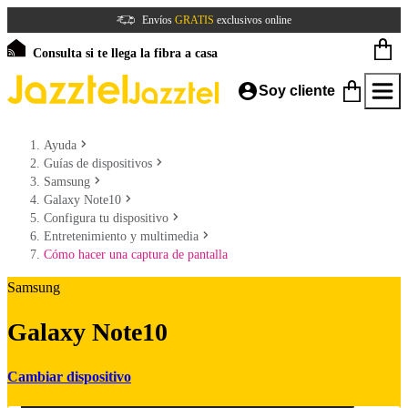
Envíos
GRATIS
exclusivos online
Consulta si te llega la fibra a casa
Soy cliente
Ayuda
Guías de dispositivos
Samsung
Galaxy Note10
Configura tu dispositivo
Entretenimiento y multimedia
Cómo hacer una captura de pantalla
Samsung
Galaxy Note10
Cambiar dispositivo