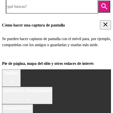
¿qué buscas?
Cómo hacer una captura de pantalla
Se pueden hacer capturas de pantalla con el móvil para, por ejemplo,
compartirlas con los amigos o guardarlas y usarlas más tarde.
Pie de página, mapa del sitio y otros enlaces de interés
Tarifas
Servicios destacados
Dispositivos