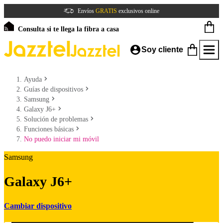
Envíos
GRATIS
exclusivos online
Consulta si te llega la fibra a casa
Soy cliente
Ayuda
Guías de dispositivos
Samsung
Galaxy J6+
Solución de problemas
Funciones básicas
No puedo iniciar mi móvil
Samsung
Galaxy J6+
Cambiar dispositivo