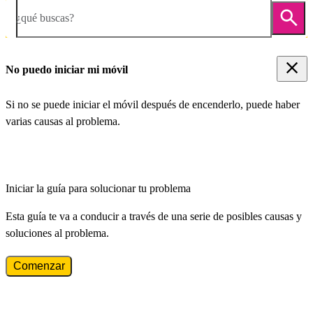
¿qué buscas?
No puedo iniciar mi móvil
Si no se puede iniciar el móvil después de encenderlo, puede haber
varias causas al problema.
Iniciar la guía para solucionar tu problema
Esta guía te va a conducir a través de una serie de posibles causas y
soluciones al problema.
Comenzar