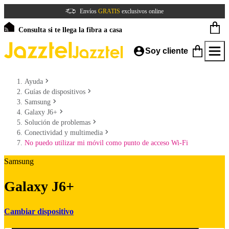
Envíos
GRATIS
exclusivos online
Consulta si te llega la fibra a casa
Soy cliente
Ayuda
Guías de dispositivos
Samsung
Galaxy J6+
Solución de problemas
Conectividad y multimedia
No puedo utilizar mi móvil como punto de acceso Wi-Fi
Samsung
Galaxy J6+
Cambiar dispositivo