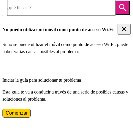
¿qué buscas?
No puedo utilizar mi móvil como punto de acceso Wi-Fi
Si no se puede utilizar el móvil como punto de acceso Wi-Fi, puede
haber varias causas posibles al problema.
Iniciar la guía para solucionar tu problema
Esta guía te va a conducir a través de una serie de posibles causas y
soluciones al problema.
Comenzar