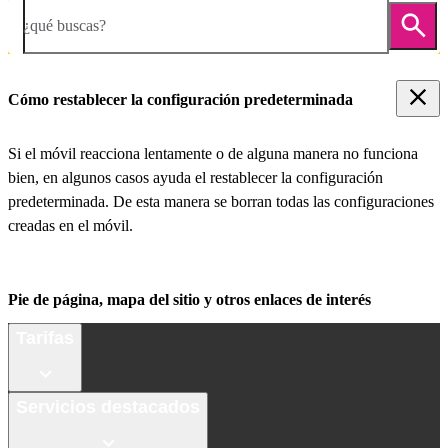
¿qué buscas?
Cómo restablecer la configuración predeterminada
Si el móvil reacciona lentamente o de alguna manera no funciona
bien, en algunos casos ayuda el restablecer la configuración
predeterminada. De esta manera se borran todas las configuraciones
creadas en el móvil.
Pie de página, mapa del sitio y otros enlaces de interés
Tarifas
Servicios destacados