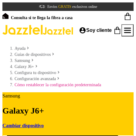
Envíos
GRATIS
exclusivos online
Consulta si te llega la fibra a casa
Soy cliente
Ayuda
Guías de dispositivos
Samsung
Galaxy J6+
Configura tu dispositivo
Configuración avanzada
Cómo restablecer la configuración predeterminada
Samsung
Galaxy J6+
Cambiar dispositivo