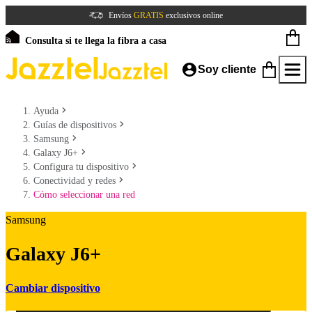
Envíos
GRATIS
exclusivos online
Consulta si te llega la fibra a casa
Soy cliente
Ayuda
Guías de dispositivos
Samsung
Galaxy J6+
Configura tu dispositivo
Conectividad y redes
Cómo seleccionar una red
Samsung
Galaxy J6+
Cambiar dispositivo