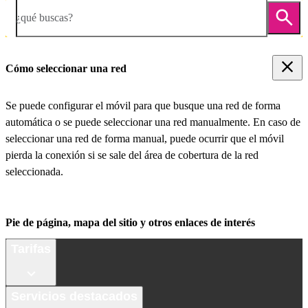
¿qué buscas?
Cómo seleccionar una red
Se puede configurar el móvil para que busque una red de forma
automática o se puede seleccionar una red manualmente. En caso de
seleccionar una red de forma manual, puede ocurrir que el móvil
pierda la conexión si se sale del área de cobertura de la red
seleccionada.
Pie de página, mapa del sitio y otros enlaces de interés
Tarifas
Servicios destacados