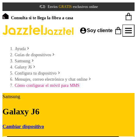
Envíos
GRATIS
exclusivos online
Consulta si te llega la fibra a casa
Soy cliente
Ayuda
Guías de dispositivos
Samsung
Galaxy J6
Configura tu dispositivo
Mensajes, correo electrónico y chat online
Cómo configurar el móvil para MMS
Samsung
Galaxy J6
Cambiar dispositivo