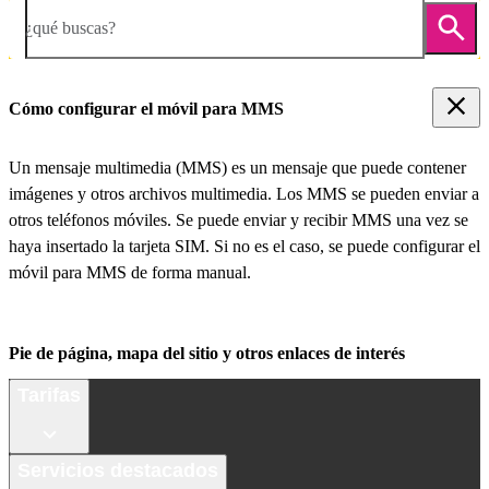
¿qué buscas?
Cómo configurar el móvil para MMS
Un mensaje multimedia (MMS) es un mensaje que puede contener
imágenes y otros archivos multimedia. Los MMS se pueden enviar a
otros teléfonos móviles. Se puede enviar y recibir MMS una vez se
haya insertado la tarjeta SIM. Si no es el caso, se puede configurar el
móvil para MMS de forma manual.
Pie de página, mapa del sitio y otros enlaces de interés
Tarifas
Servicios destacados