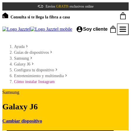
Envíos
GRATIS
exclusivos online
Consulta si te llega la fibra a casa
Soy cliente
Ayuda
Guías de dispositivos
Samsung
Galaxy J6
Configura tu dispositivo
Entretenimiento y multimedia
Cómo instalar Instagram
Samsung
Galaxy J6
Cambiar dispositivo