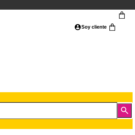
Soy cliente