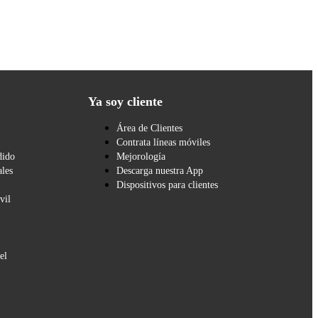
Ya soy cliente
Área de Clientes
Contrata líneas móviles
dido
Mejorología
les
Descarga nuestra App
Dispositivos para clientes
vil
el