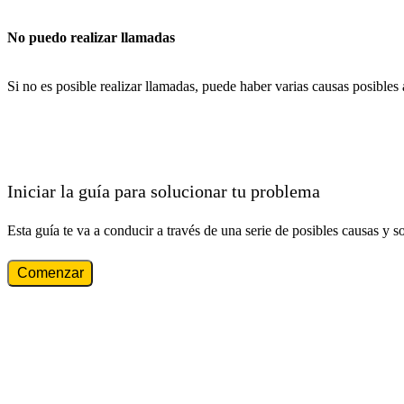
No puedo realizar llamadas
Si no es posible realizar llamadas, puede haber varias causas posibles
Iniciar la guía para solucionar tu problema
Esta guía te va a conducir a través de una serie de posibles causas y s
Comenzar