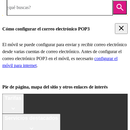
¿qué buscas?
Cómo configurar el correo electrónico POP3
El móvil se puede configurar para enviar y recibir correo electrónico
desde varias cuentas de correo electrónico. Antes de configurar el
correo electrónico POP3 en el móvil, es necesario
configurar el
móvil para internet
.
Pie de página, mapa del sitio y otros enlaces de interés
Tarifas
Servicios destacados