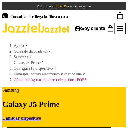
Envíos
GRATIS
exclusivos online
Consulta si te llega la fibra a casa
Soy cliente
Ayuda
Guías de dispositivos
Samsung
Galaxy J5 Prime
Configura tu dispositivo
Mensajes, correo electrónico y chat online
Cómo configurar el correo electrónico POP3
Samsung
Galaxy J5 Prime
Cambiar dispositivo