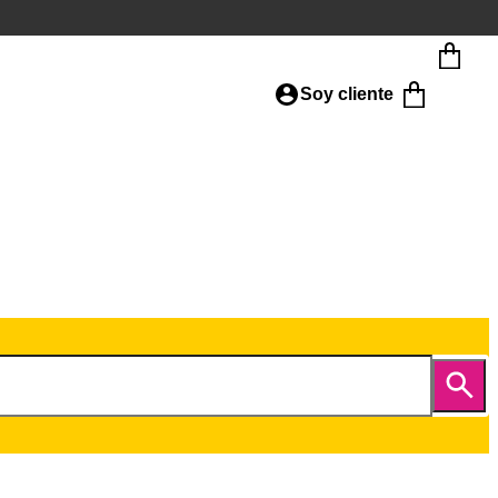
Soy cliente