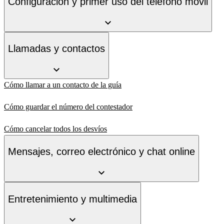
Configuración y primer uso del teléfono móvil
Llamadas y contactos
Cómo llamar a un contacto de la guía
Cómo guardar el número del contestador
Cómo cancelar todos los desvíos
Mensajes, correo electrónico y chat online
Entretenimiento y multimedia