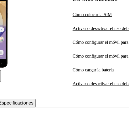
Cómo colocar la SIM
Activar o desactivar el uso de
Cómo configurar el móvil par
Cómo configurar el móvil para 
Cómo cargar la batería
Activar o desactivar el uso del
Especificaciones