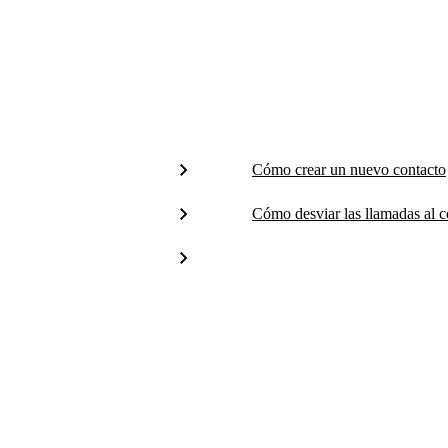
Cómo crear un nuevo contacto
Cómo desviar las llamadas al c