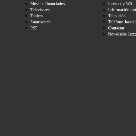
Móviles financiados
Internet y Wifi
Televisores
Información mó
Tablets
Televisión
Smartwatch
Teléfono Jazztel
PS5
Contactar
Novedades Jazzt