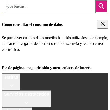
¿qué buscas?
Cómo consultar el consumo de datos
Se puede ver cuántos datos móviles han sido utilizados, por ejemplo,
al usar el navegador de internet o cuando se envía y recibe correo
electrónico.
Pie de página, mapa del sitio y otros enlaces de interés
Tarifas
Servicios destacados