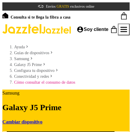
Envíos
GRATIS
exclusivos online
Consulta si te llega la fibra a casa
Soy cliente
Ayuda
Guías de dispositivos
Samsung
Galaxy J5 Prime
Configura tu dispositivo
Conectividad y redes
Cómo consultar el consumo de datos
Samsung
Galaxy J5 Prime
Cambiar dispositivo