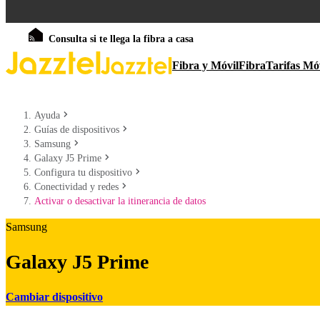
Consulta si te llega la fibra a casa
Fibra y Móvil
Fibra
Tarifas Mó
Ayuda
Guías de dispositivos
Samsung
Galaxy J5 Prime
Configura tu dispositivo
Conectividad y redes
Activar o desactivar la itinerancia de datos
Samsung
Galaxy J5 Prime
Cambiar dispositivo