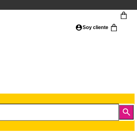
Soy cliente