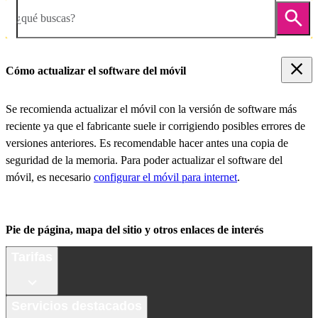
¿qué buscas?
Cómo actualizar el software del móvil
Se recomienda actualizar el móvil con la versión de software más
reciente ya que el fabricante suele ir corrigiendo posibles errores de
versiones anteriores. Es recomendable hacer antes una copia de
seguridad de la memoria. Para poder actualizar el software del
móvil, es necesario
configurar el móvil para internet
.
Pie de página, mapa del sitio y otros enlaces de interés
Tarifas
Servicios destacados