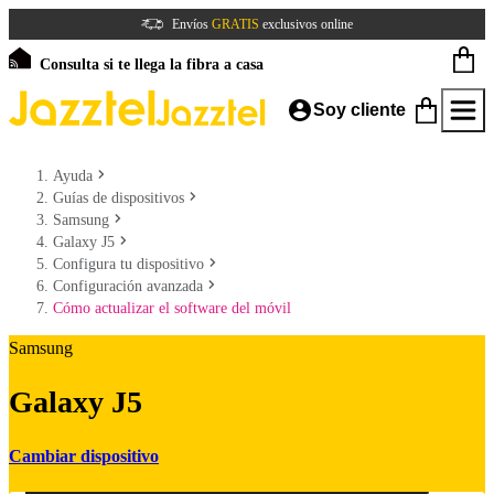
Envíos
GRATIS
exclusivos online
Consulta si te llega la fibra a casa
Soy cliente
Ayuda
Guías de dispositivos
Samsung
Galaxy J5
Configura tu dispositivo
Configuración avanzada
Cómo actualizar el software del móvil
Samsung
Galaxy J5
Cambiar dispositivo