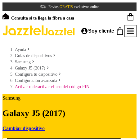
Envíos
GRATIS
exclusivos online
Consulta si te llega la fibra a casa
Soy cliente
Ayuda
Guías de dispositivos
Samsung
Galaxy J5 (2017)
Configura tu dispositivo
Configuración avanzada
Activar o desactivar el uso del código PIN
Samsung
Galaxy J5 (2017)
Cambiar dispositivo