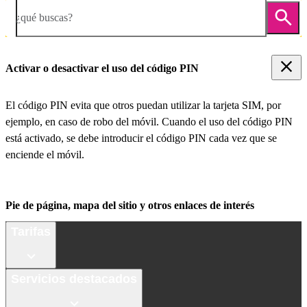
¿qué buscas?
Activar o desactivar el uso del código PIN
El código PIN evita que otros puedan utilizar la tarjeta SIM, por
ejemplo, en caso de robo del móvil. Cuando el uso del código PIN
está activado, se debe introducir el código PIN cada vez que se
enciende el móvil.
Pie de página, mapa del sitio y otros enlaces de interés
Tarifas
Servicios destacados