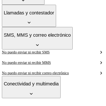
Llamadas y contestador
SMS, MMS y correo electrónico
No puedo enviar ni recibir SMS
No puedo enviar ni recibir MMS
No puedo enviar ni recibir correo electrónico
Conectividad y multimedia