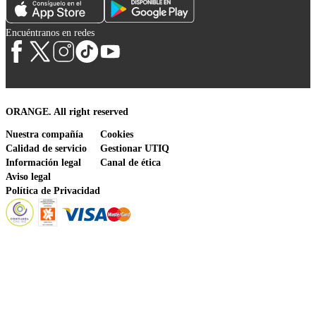
Encuéntranos en redes
ORANGE. All right reserved
Nuestra compañía
Cookies
Calidad de servicio
Gestionar UTIQ
Información legal
Canal de ética
Aviso legal
Política de Privacidad