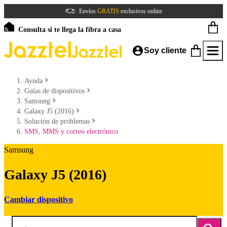
Envíos
GRATIS
exclusivos online
Consulta si te llega la fibra a casa
Soy cliente
Ayuda
Guías de dispositivos
Samsung
Galaxy J5 (2016)
Solución de problemas
SMS, MMS y correo electrónico
Samsung
Galaxy J5 (2016)
Cambiar dispositivo