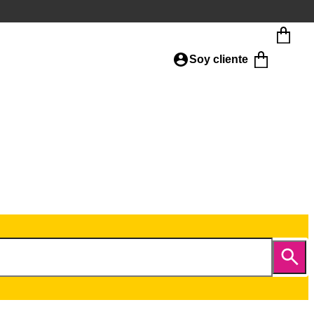
Soy cliente