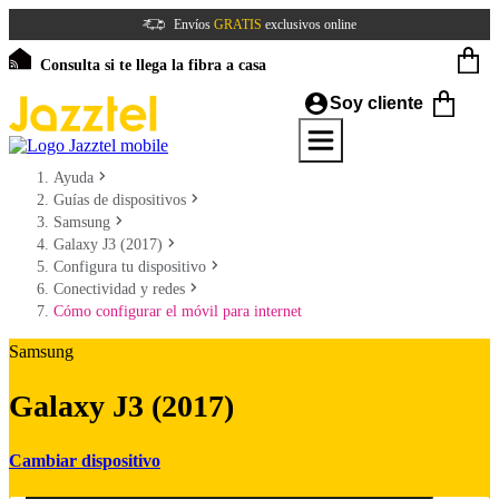
Envíos
GRATIS
exclusivos online
Consulta si te llega la fibra a casa
Soy cliente
Ayuda
Guías de dispositivos
Samsung
Galaxy J3 (2017)
Configura tu dispositivo
Conectividad y redes
Cómo configurar el móvil para internet
Samsung
Galaxy J3 (2017)
Cambiar dispositivo