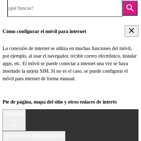
¿qué buscas?
Cómo configurar el móvil para internet
La conexión de internet se utiliza en muchas funciones del móvil,
por ejemplo, al usar el navegador, recibir correo electrónico, instalar
apps, etc. El móvil se puede conectar a internet una vez se haya
insertado la tarjeta SIM. Si no es el caso, se puede configurar el
móvil para internet de forma manual.
Pie de página, mapa del sitio y otros enlaces de interés
Tarifas
Servicios destacados