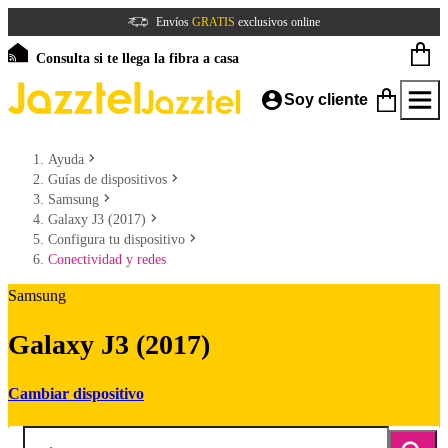
Envíos
GRATIS
exclusivos online
Consulta si te llega la fibra a casa
Soy cliente
Ayuda
Guías de dispositivos
Samsung
Galaxy J3 (2017)
Configura tu dispositivo
Conectividad y redes
Samsung
Galaxy J3 (2017)
Cambiar dispositivo