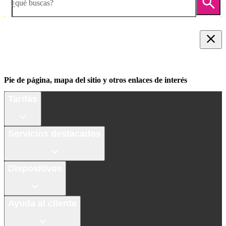
¿qué buscas?
Pie de página, mapa del sitio y otros enlaces de interés
Tarifas
Servicios destacados
Dispositivos
Ayuda al cliente