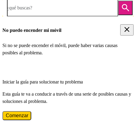
¿qué buscas?
No puedo encender mi móvil
Si no se puede encender el móvil, puede haber varias causas
posibles al problema.
Iniciar la guía para solucionar tu problema
Esta guía te va a conducir a través de una serie de posibles causas y
soluciones al problema.
Comenzar