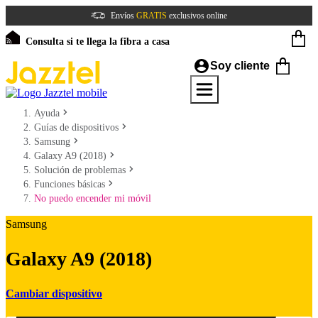
Envíos
GRATIS
exclusivos online
Consulta si te llega la fibra a casa
Soy cliente
Ayuda
Guías de dispositivos
Samsung
Galaxy A9 (2018)
Solución de problemas
Funciones básicas
No puedo encender mi móvil
Samsung
Galaxy A9 (2018)
Cambiar dispositivo