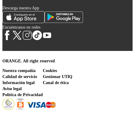
Descarga nuestra App
Encuéntranos en redes
ORANGE. All right reserved
Nuestra compañía
Cookies
Calidad de servicio
Gestionar UTIQ
Información legal
Canal de ética
Aviso legal
Política de Privacidad