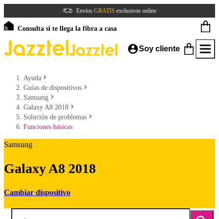
Envíos
GRATIS
exclusivos online
Consulta si te llega la fibra a casa
Soy cliente
Ayuda
Guías de dispositivos
Samsung
Galaxy A8 2018
Solución de problemas
Funciones básicas
Samsung
Galaxy A8 2018
Cambiar dispositivo