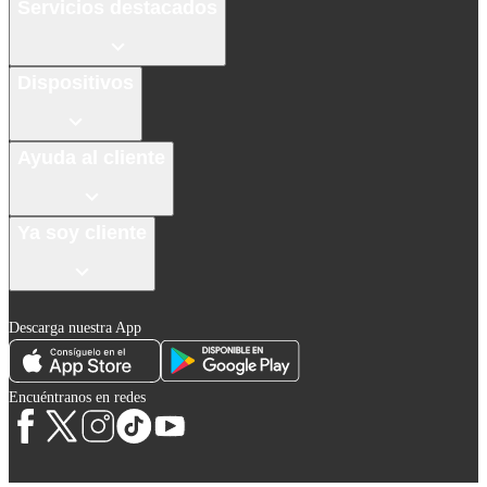
Servicios destacados
Dispositivos
Ayuda al cliente
Ya soy cliente
Descarga nuestra App
Encuéntranos en redes