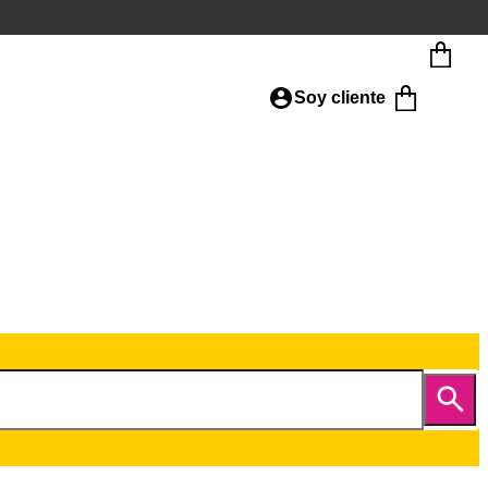
Soy cliente