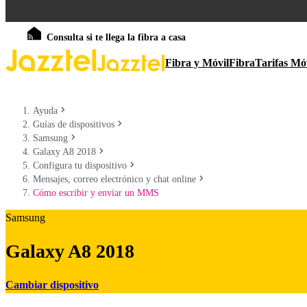
Consulta si te llega la fibra a casa
Fibra y Móvil
Fibra
Tarifas Mó
Ayuda
Guías de dispositivos
Samsung
Galaxy A8 2018
Configura tu dispositivo
Mensajes, correo electrónico y chat online
Cómo escribir y enviar un MMS
Samsung
Galaxy A8 2018
Cambiar dispositivo