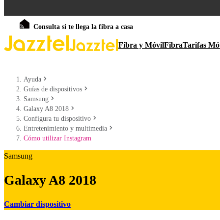
Consulta si te llega la fibra a casa
Fibra y Móvil
Fibra
Tarifas Mó
Ayuda
Guías de dispositivos
Samsung
Galaxy A8 2018
Configura tu dispositivo
Entretenimiento y multimedia
Cómo utilizar Instagram
Samsung
Galaxy A8 2018
Cambiar dispositivo