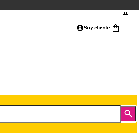
Soy cliente