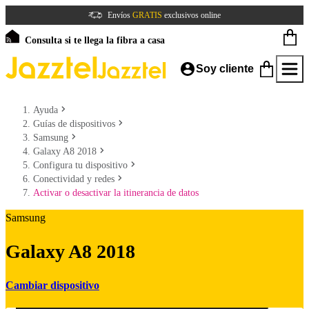
Envíos
GRATIS
exclusivos online
Consulta si te llega la fibra a casa
Soy cliente
Ayuda
Guías de dispositivos
Samsung
Galaxy A8 2018
Configura tu dispositivo
Conectividad y redes
Activar o desactivar la itinerancia de datos
Samsung
Galaxy A8 2018
Cambiar dispositivo