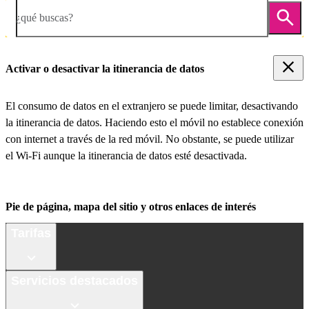
¿qué buscas?
Activar o desactivar la itinerancia de datos
El consumo de datos en el extranjero se puede limitar, desactivando
la itinerancia de datos. Haciendo esto el móvil no establece conexión
con internet a través de la red móvil. No obstante, se puede utilizar
el Wi-Fi aunque la itinerancia de datos esté desactivada.
Pie de página, mapa del sitio y otros enlaces de interés
Tarifas
Servicios destacados