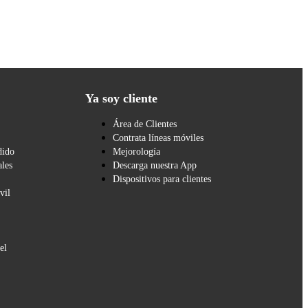
Ya soy cliente
Área de Clientes
Contrata líneas móviles
dido
Mejorología
les
Descarga nuestra App
Dispositivos para clientes
vil
el