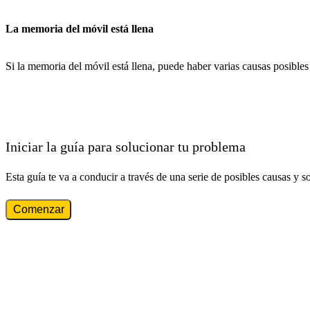
La memoria del móvil está llena
Si la memoria del móvil está llena, puede haber varias causas posibles
Iniciar la guía para solucionar tu problema
Esta guía te va a conducir a través de una serie de posibles causas y s
Comenzar