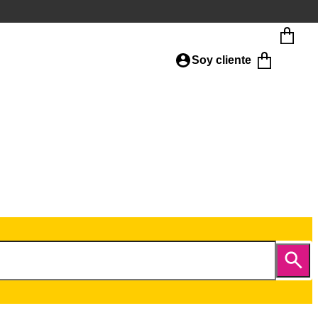
Soy cliente