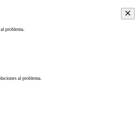
 al problema.
oluciones al problema.