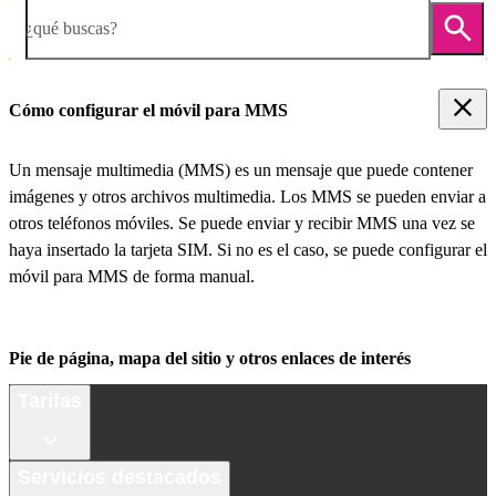
¿qué buscas?
Cómo configurar el móvil para MMS
Un mensaje multimedia (MMS) es un mensaje que puede contener
imágenes y otros archivos multimedia. Los MMS se pueden enviar a
otros teléfonos móviles. Se puede enviar y recibir MMS una vez se
haya insertado la tarjeta SIM. Si no es el caso, se puede configurar el
móvil para MMS de forma manual.
Pie de página, mapa del sitio y otros enlaces de interés
Tarifas
Servicios destacados