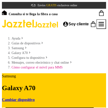
Envíos
GRATIS
exclusivos online
Consulta si te llega la fibra a casa
Soy cliente
Ayuda
Guías de dispositivos
Samsung
Galaxy A70
Configura tu dispositivo
Mensajes, correo electrónico y chat online
Cómo configurar el móvil para MMS
Samsung
Galaxy A70
Cambiar dispositivo