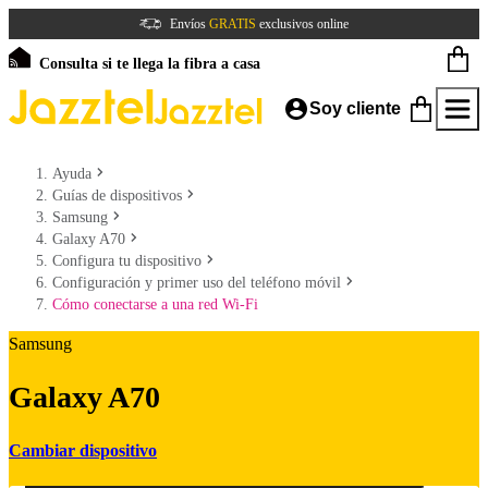
Envíos
GRATIS
exclusivos online
Consulta si te llega la fibra a casa
Soy cliente
Ayuda
Guías de dispositivos
Samsung
Galaxy A70
Configura tu dispositivo
Configuración y primer uso del teléfono móvil
Cómo conectarse a una red Wi-Fi
Samsung
Galaxy A70
Cambiar dispositivo