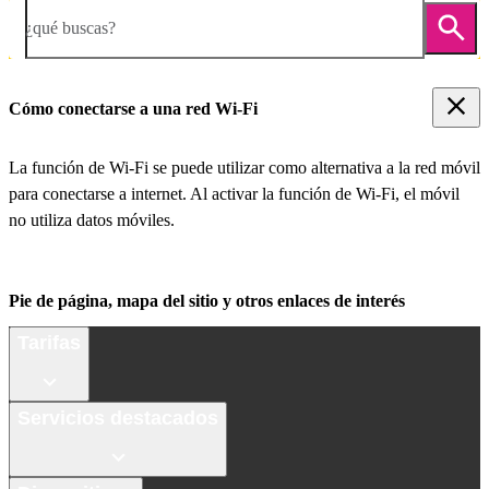
¿qué buscas?
Cómo conectarse a una red Wi-Fi
La función de Wi-Fi se puede utilizar como alternativa a la red móvil
para conectarse a internet. Al activar la función de Wi-Fi, el móvil
no utiliza datos móviles.
Pie de página, mapa del sitio y otros enlaces de interés
Tarifas
Servicios destacados