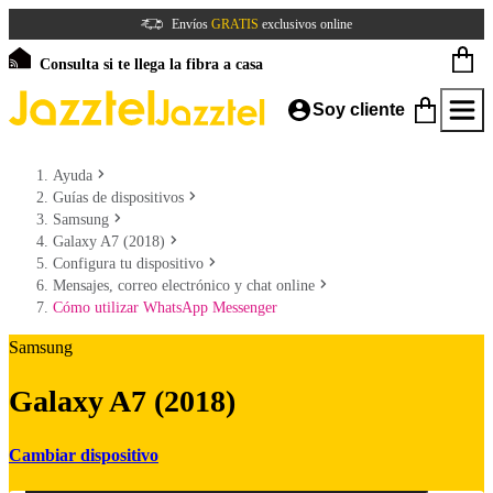
Envíos
GRATIS
exclusivos online
Consulta si te llega la fibra a casa
Soy cliente
Ayuda
Guías de dispositivos
Samsung
Galaxy A7 (2018)
Configura tu dispositivo
Mensajes, correo electrónico y chat online
Cómo utilizar WhatsApp Messenger
Samsung
Galaxy A7 (2018)
Cambiar dispositivo